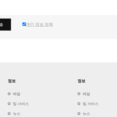
개인 정보 정책
출
정보
정보
배달
배달
팀 서비스
팀 서비스
뉴스
뉴스