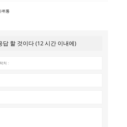
바퀴통
 할 것이다 (12 시간 이내에)