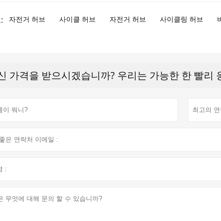
:
자전거 허브
사이클 허브
자전거 허브
사이클링 허브
신 가격을 받으시겠습니까? 우리는 가능한 한 빨리 응답