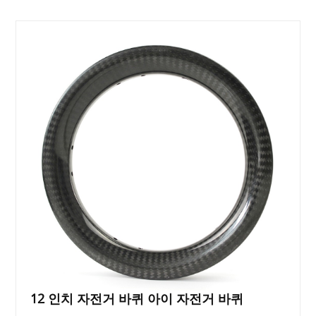
12 인치 자전거 바퀴 아이 자전거 바퀴