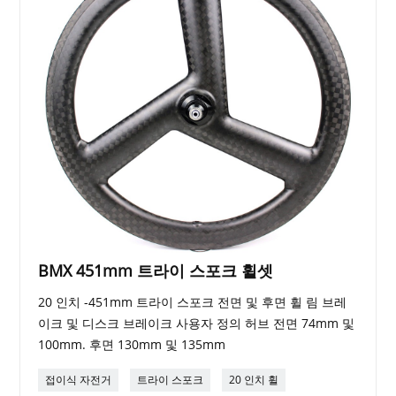
BMX 451mm 트라이 스포크 휠셋
20 인치 -451mm 트라이 스포크 전면 및 후면 휠 림 브레
이크 및 디스크 브레이크 사용자 정의 허브 전면 74mm 및
100mm. 후면 130mm 및 135mm
접이식 자전거
트라이 스포크
20 인치 휠