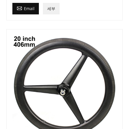

Email
세부