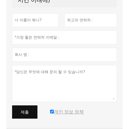
개인 정보 정책
제출