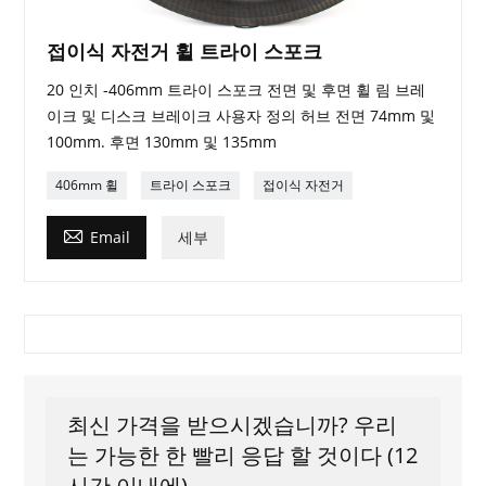
접이식 자전거 휠 트라이 스포크
20 인치 -406mm 트라이 스포크 전면 및 후면 휠 림 브레
이크 및 디스크 브레이크 사용자 정의 허브 전면 74mm 및
100mm. 후면 130mm 및 135mm
406mm 휠
트라이 스포크
접이식 자전거

Email
세부
최신 가격을 받으시겠습니까? 우리
는 가능한 한 빨리 응답 할 것이다 (12
시간 이내에)