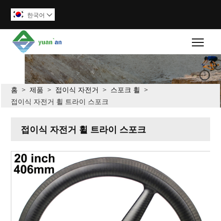
한국어

Togg
홈
>
제품
>
접이식 자전거
>
스포크 휠
>
접이식 자전거 휠 트라이 스포크
접이식 자전거 휠 트라이 스포크