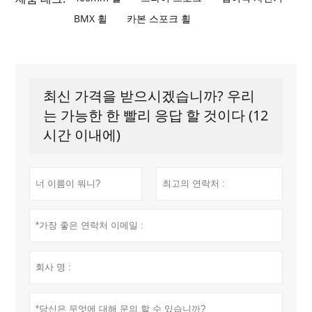
BMX 휠
카본 스포크 휠
최신 가격을 받으시겠습니까? 우리
는 가능한 한 빨리 응답 할 것이다 (12
시간 이내에)