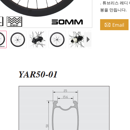
. 튜브리스 레디
봉을 만듭니다.

Email