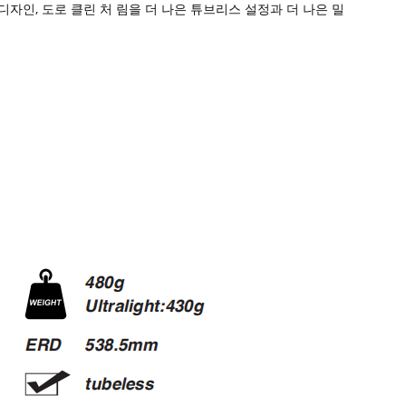
 디자인, 도로 클린 처 림을 더 나은 튜브리스 설정과 더 나은 밀