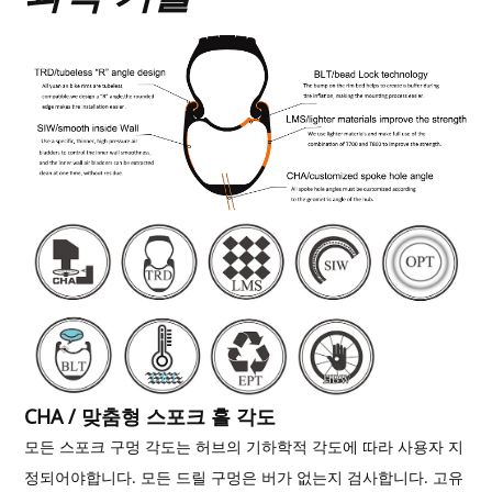
CHA / 맞춤형 스포크 홀 각도
모든 스포크 구멍 각도는 허브의 기하학적 각도에 따라 사용자 지
정되어야합니다. 모든 드릴 구멍은 ​​버가 없는지 검사합니다. 고유