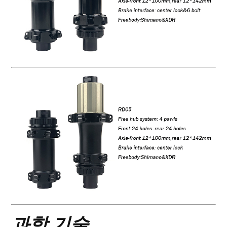
과학 기술