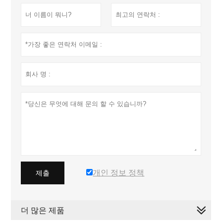
개인 정보 정책
제출
더 많은 제품