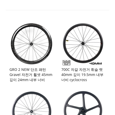
GRO 2 NEW 단조 패턴
700C 자갈 자전거 휘슬 렛
Gravel 자전거 휠셋 45mm
40mm 깊이 19.5mm 내부
깊이 24mm 내부 너비
너비 cyclocross