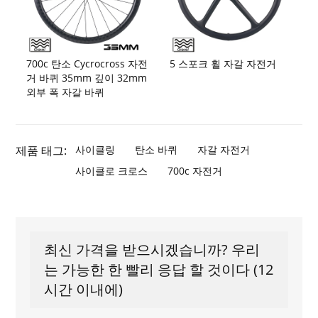
700c 탄소 Cycrocross 자전
5 스포크 휠 자갈 자전거
거 바퀴 35mm 깊이 32mm
외부 폭 자갈 바퀴
제품 태그:
사이클링
탄소 바퀴
자갈 자전거
사이클로 크로스
700c 자전거
최신 가격을 받으시겠습니까? 우리
는 가능한 한 빨리 응답 할 것이다 (12
시간 이내에)