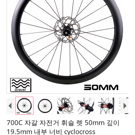
700C 자갈 자전거 휘슬 렛 50mm 깊이
19.5mm 내부 너비 cyclocross