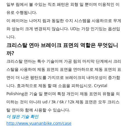
일부 림에서 볼 수있는 직조 패턴은 외형 일 뿐이며 미용적인 이
유로 수행됩니다.
이 레이어는 나머지 림과 동일한 수지 시스템을 사용하므로 무게
와 성능이 크게 변경되지 않습니다. UD는 가장 인기있는 옵션입
니다.
크리스탈 연마 브레이크 표면의 역할은 무엇입니
까?
크리스탈 연마는 특수 기술이며 가공 림의 마지막 단계에서 크리
스탈을 사용하여 제동 표면의 표면을 연마하므로 제동 표면의 표
면이 더 나은 평탄도를 가지므로 브레이크의 내마모성이 증가합
니다. 효과적으로 제동 할 때 소음을 피하십시오. Crystal
Polishing은 기술 일 뿐이며 특정 개인이 제동 표면의 유형을 의
미하는 것이 아니라 ud / 3k / 6k / 12k 제동 표면은 모두 크리스
탈 연마와 함께 사용할 수 있습니다.
더 많은 기술 확인
http://www.yuananbike.com/case