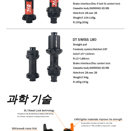
과학 기술