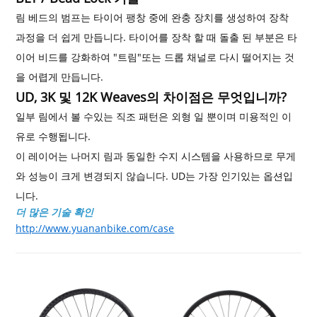
림 베드의 범프는 타이어 팽창 중에 완충 장치를 생성하여 장착
과정을 더 쉽게 만듭니다. 타이어를 장착 할 때 돌출 된 부분은 타
이어 비드를 강화하여 "트림"또는 드롭 채널로 다시 떨어지는 것
을 어렵게 만듭니다.
UD, 3K 및 12K Weaves의 차이점은 무엇입니까?
일부 림에서 볼 수있는 직조 패턴은 외형 일 뿐이며 미용적인 이
유로 수행됩니다.
이 레이어는 나머지 림과 동일한 수지 시스템을 사용하므로 무게
와 성능이 크게 변경되지 않습니다. UD는 가장 인기있는 옵션입
니다.
더 많은 기술 확인
http://www.yuananbike.com/case