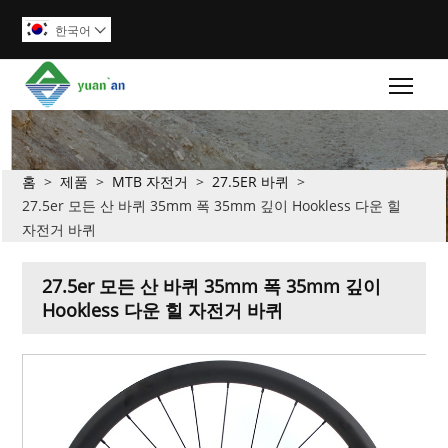
한국어

Togg
홈
>
제품
>
MTB 자전거
>
27.5ER 바퀴
>
27.5er 모든 산 바퀴 35mm 폭 35mm 깊이 Hookless 다운 힐
자전거 바퀴
27.5er 모든 산 바퀴 35mm 폭 35mm 깊이
Hookless 다운 힐 자전거 바퀴