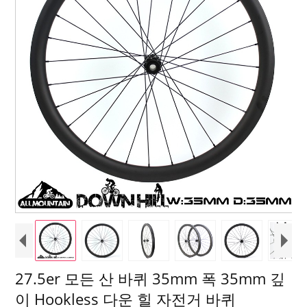
27.5er 모든 산 바퀴 35mm 폭 35mm 깊
이 Hookless 다운 힐 자전거 바퀴