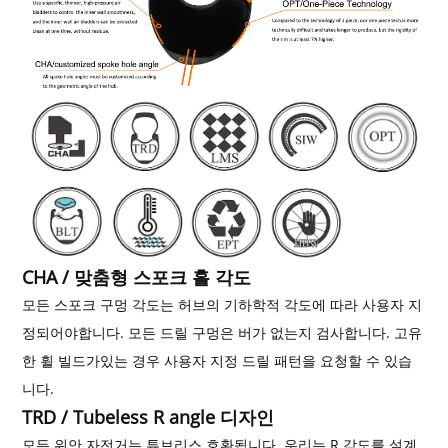
CHA / 맞춤형 스포크 홀 각도
모든 스포크 구멍 각도는 허브의 기하학적 각도에 따라 사용자 지
정되어야합니다. 모든 드릴 구멍은 ​​버가 없는지 검사합니다. 고유
한 휠 빌드가있는 경우 사용자 지정 드릴 패턴을 요청할 수 있습
니다.
TRD / Tubeless R angle 디자인
모든 위안 자전거는 튜브리스 호환됩니다. 우리는 R 각도를 설계