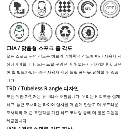
CHA / 맞춤형 스포크 홀 각도
모든 스포크 구멍 각도는 허브의 기하학적 각도에 따라 사용자 지
정되어야합니다. 모든 드릴 구멍은 ​​버가 없는지 검사합니다. 고유
한 휠 빌드가있는 경우 사용자 지정 드릴 패턴을 요청할 수 있습
니다.
TRD / Tubeless R angle 디자인
모든 위안 자전거는 튜브리스 호환됩니다. 우리는 R 각도를 설계
하고, 둥근 모서리는 타이어 설치를 더 쉽게 만들고 더 부드러운
모서리와 더 큰 표면적을 가진 하드 코너링 중에 더 많은 지원을
제공합니다.
LMS / 경량 소재로 강도 향상