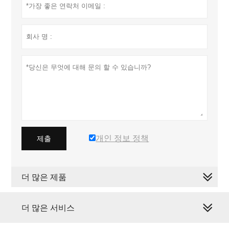
개인 정보 정책
제출
더 많은 제품
더 많은 서비스