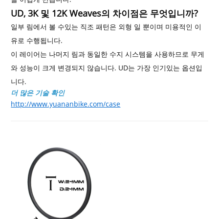
UD, 3K 및 12K Weaves의 차이점은 무엇입니까?
일부 림에서 볼 수있는 직조 패턴은 외형 일 뿐이며 미용적인 이
유로 수행됩니다.
이 레이어는 나머지 림과 동일한 수지 시스템을 사용하므로 무게
와 성능이 크게 변경되지 않습니다. UD는 가장 인기있는 옵션입
니다.
더 많은 기술 확인
http://www.yuananbike.com/case