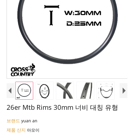
26er Mtb Rims 30mm 너비 대칭 유형
브랜드
yuan an
제품 산지
아모이