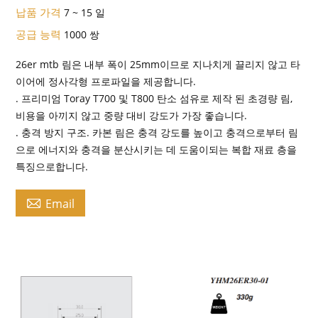
납품 가격
7 ~ 15 일
공급 능력
1000 쌍
26er mtb 림은 내부 폭이 25mm이므로 지나치게 끌리지 않고 타
이어에 정사각형 프로파일을 제공합니다.
. 프리미엄 Toray T700 및 T800 탄소 섬유로 제작 된 초경량 림,
비용을 아끼지 않고 중량 대비 강도가 가장 좋습니다.
. 충격 방지 구조. 카본 림은 충격 강도를 높이고 충격으로부터 림
으로 에너지와 충격을 분산시키는 데 도움이되는 복합 재료 층을
특징으로합니다.

Email