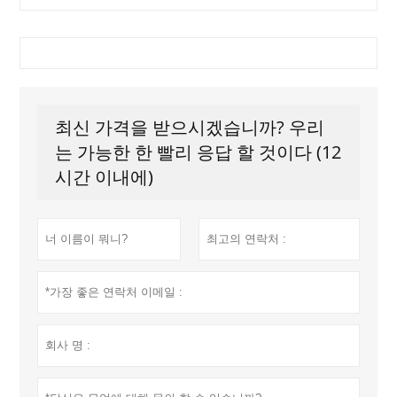
최신 가격을 받으시겠습니까? 우리
는 가능한 한 빨리 응답 할 것이다 (12
시간 이내에)