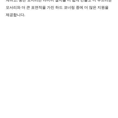
모서리와 더 큰 표면적을 가진 하드 코너링 중에 더 많은 지원을
제공합니다.