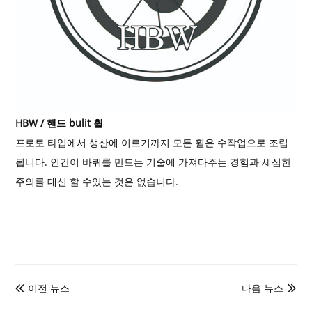
HBW / 핸드 bulit 휠
프로토 타입에서 생산에 이르기까지 모든 휠은 수작업으로 조립
됩니다. 인간이 바퀴를 만드는 기술에 가져다주는 경험과 세심한
주의를 대신 할 수있는 것은 없습니다.
이전 뉴스
다음 뉴스

