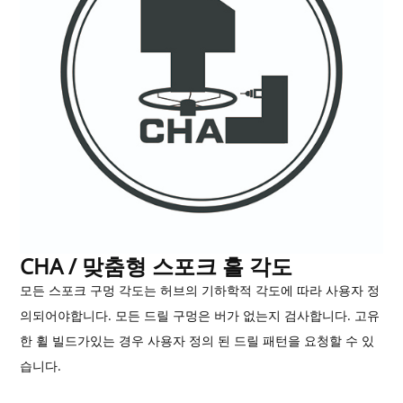
CHA / 맞춤형 스포크 홀 각도
모든 스포크 구멍 각도는 허브의 기하학적 각도에 따라 사용자 정
의되어야합니다. 모든 드릴 구멍은 ​​버가 없는지 검사합니다. 고유
한 휠 빌드가있는 경우 사용자 정의 된 드릴 패턴을 요청할 수 있
습니다.