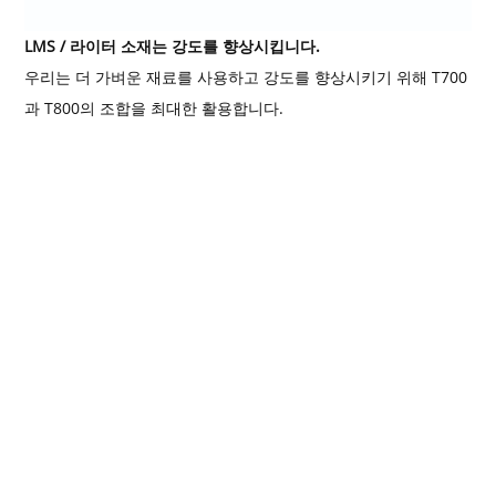
LMS / 라이터 소재는 강도를 향상시킵니다.
우리는 더 가벼운 재료를 사용하고 강도를 향상시키기 위해 T700
과 T800의 조합을 최대한 활용합니다.