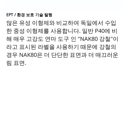
EPT / 환경 보호 기술 탈형
많은 유성 이형제와 비교하여 독일에서 수입
한 중성 이형제를 사용합니다. 일반 P40에 비
해 매우 고강도 연마 도구 인 "NAK80 강철"이
라고 표시된 라벨을 사용하기 때문에 강철의
경우 NAK80은 더 단단한 표면과 더 매끄러운
림 표면.