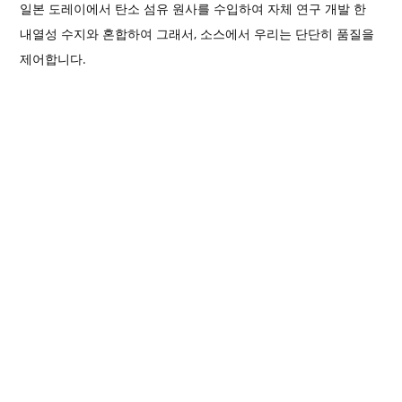
일본 도레이에서 탄소 섬유 원사를 수입하여 자체 연구 개발 한
내열성 수지와 혼합하여 그래서, 소스에서 우리는 단단히 품질을
제어합니다.