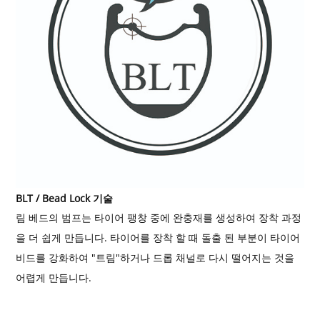
BLT / Bead Lock 기술
림 베드의 범프는 타이어 팽창 중에 완충재를 생성하여 장착 과정
을 더 쉽게 만듭니다. 타이어를 장착 할 때 돌출 된 부분이 타이어
비드를 강화하여 "트림"하거나 드롭 채널로 다시 떨어지는 것을
어렵게 만듭니다.