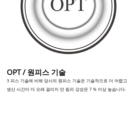
OPT / 원피스 기술
3 피스 기술에 비해 당사의 원피스 기술은 기술적으로 더 어렵고
생산 시간이 더 오래 걸리지 만 림의 강성은 7 % 이상 높습니다.