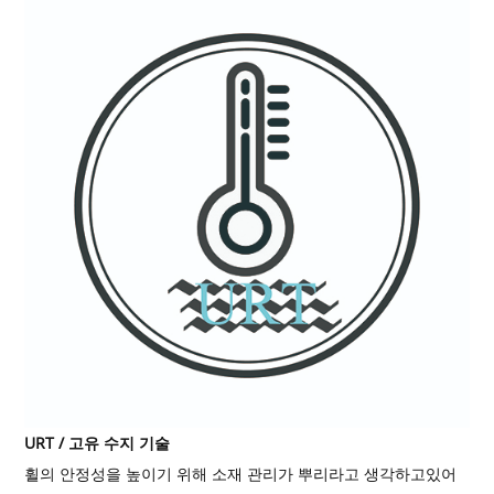
URT / 고유 수지 기술
휠의 안정성을 높이기 위해 소재 관리가 뿌리라고 생각하고있어