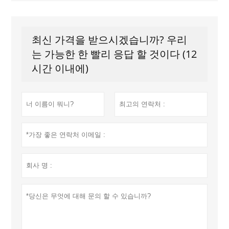
최신 가격을 받으시겠습니까? 우리
는 가능한 한 빨리 응답 할 것이다 (12
시간 이내에)