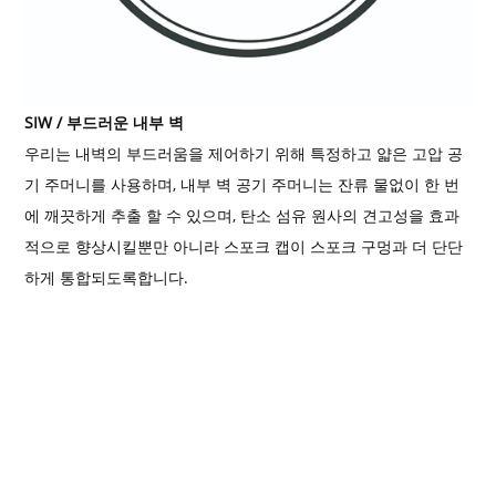
SIW / 부드러운 내부 벽
우리는 내벽의 부드러움을 제어하기 위해 특정하고 얇은 고압 공
기 주머니를 사용하며, 내부 벽 공기 주머니는 잔류 물없이 한 번
에 깨끗하게 추출 할 수 있으며, 탄소 섬유 원사의 견고성을 효과
적으로 향상시킬뿐만 아니라 스포크 캡이 스포크 구멍과 더 단단
하게 통합되도록합니다.