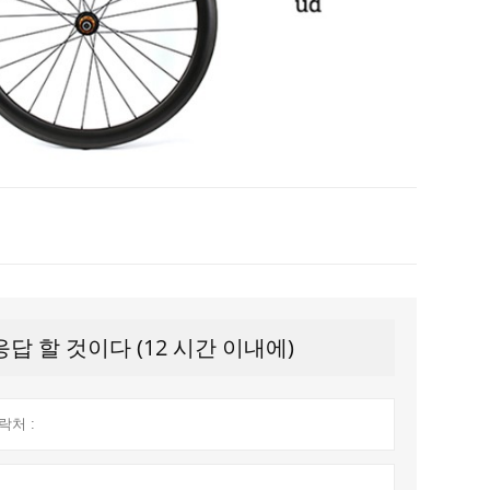
 할 것이다 (12 시간 이내에)