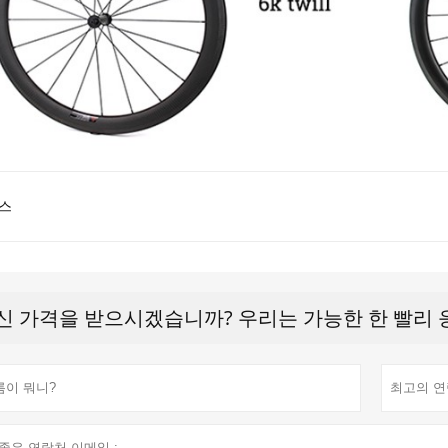
스
신 가격을 받으시겠습니까? 우리는 가능한 한 빨리 응답