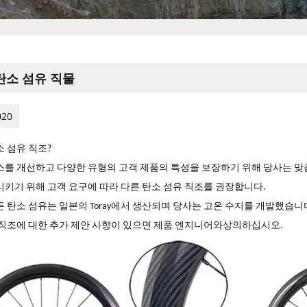
탄소 섬유 직물
020
 섬유 직조?
스를 개선하고 다양한 유형의 고객 제품의 특성을 보장하기 위해 당사는 맞
시키기 위해 고객 요구에 따라 다른 탄소 섬유 직조를 권장합니다.
 탄소 섬유는 일본의 Toray에서 생산되며 당사는 고온 수지를 개발했습니
 직조에 대한 추가 제안 사항이 있으면 제품 엔지니어와상의하십시오.