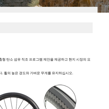
춤형 탄소 섬유 직조 프로그램 제안을 제공하고 현지 시장의 요
다. 휠의 높은 경도와 가벼운 무게를 유지하십시오.